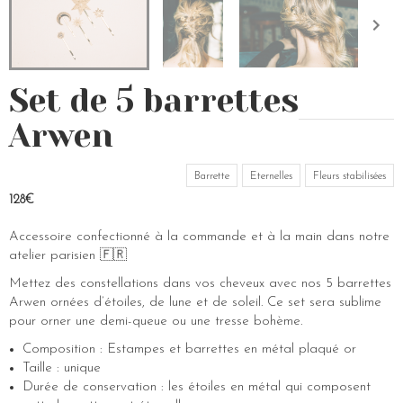
Set de 5 barrettes
Arwen
Barrette
Eternelles
Fleurs stabilisées
128€
Accessoire confectionné à la commande et à la main dans notre
atelier parisien 🇫🇷
Mettez des constellations dans vos cheveux avec nos 5 barrettes
Arwen ornées d’étoiles, de lune et de soleil. Ce set sera sublime
pour orner une demi-queue ou une tresse bohème.
Composition : Estampes et barrettes en métal plaqué or
Taille : unique
Durée de conservation : les étoiles en métal qui composent