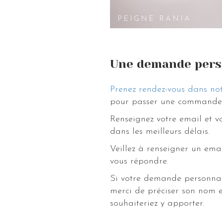
 PEIGNE CALISTA
PEIGNE RANIA
Une demande pers
Prenez rendez-vous dans not
pour passer une commande 
Renseignez votre email et 
dans les meilleurs délais.
Veillez à renseigner un ema
vous répondre.
Si votre demande personnal
merci de préciser son nom e
souhaiteriez y apporter.