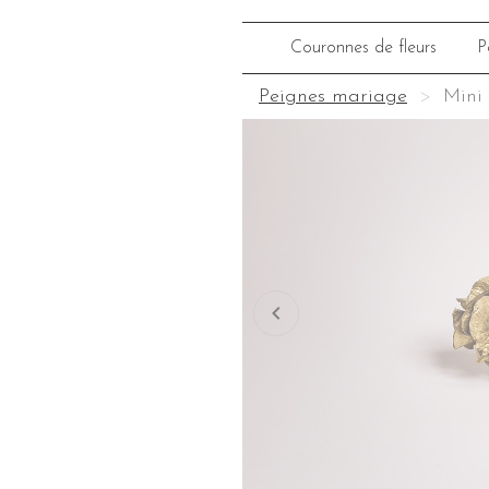
Couronnes de fleurs
P
Peignes mariage
Mini