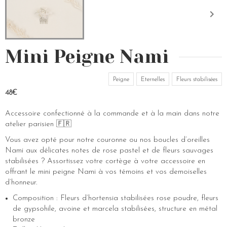
Mini Peigne Nami
Peigne
Eternelles
Fleurs stabilisées
48€
Accessoire confectionné à la commande et à la main dans notre
atelier parisien 🇫🇷
Vous avez opté pour notre couronne ou nos boucles d’oreilles
Nami aux délicates notes de rose pastel et de fleurs sauvages
stabilisées ? Assortissez votre cortège à votre accessoire en
offrant le mini peigne Nami à vos témoins et vos demoiselles
d’honneur.
Composition : Fleurs d’hortensia stabilisées rose poudre, fleurs
de gypsohile, avoine et marcela stabilisées, structure en métal
bronze