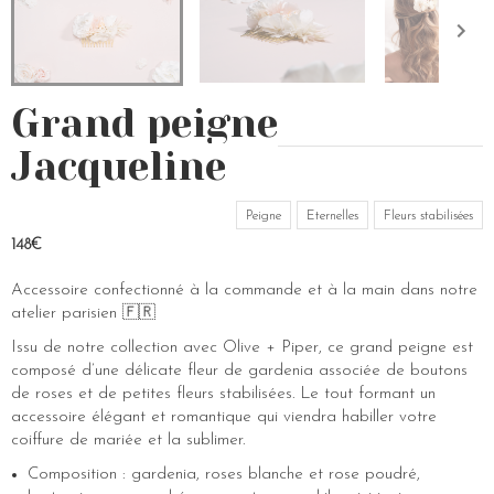
Grand peigne
Jacqueline
Peigne
Eternelles
Fleurs stabilisées
148€
Accessoire confectionné à la commande et à la main dans notre
atelier parisien 🇫🇷
Issu de notre collection avec Olive + Piper, ce grand peigne est
composé d’une délicate fleur de gardenia associée de boutons
de roses et de petites fleurs stabilisées. Le tout formant un
accessoire élégant et romantique qui viendra habiller votre
coiffure de mariée et la sublimer.
Composition : gardenia, roses blanche et rose poudré,