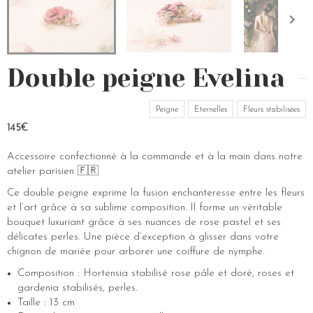
Double peigne Evelina
Peigne
Eternelles
Fleurs stabilisées
145€
Accessoire confectionné à la commande et à la main dans notre
atelier parisien 🇫🇷
Ce double peigne exprime la fusion enchanteresse entre les fleurs
et l’art grâce à sa sublime composition. Il forme un véritable
bouquet luxuriant grâce à ses nuances de rose pastel et ses
délicates perles. Une pièce d’exception à glisser dans votre
chignon de mariée pour arborer une coiffure de nymphe.
Composition : Hortensia stabilisé rose pâle et doré, roses et
gardenia stabilisés, perles.
Taille : 13 cm