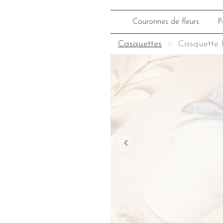
Couronnes de fleurs
P
Casquettes
Casquette 