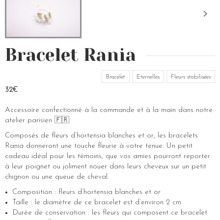
Bracelet Rania
Bracelet
Eternelles
Fleurs stabilisées
32€
Accessoire confectionné à la commande et à la main dans notre
atelier parisien 🇫🇷
Composés de fleurs d’hortensia blanches et or, les bracelets
Rania donneront une touche fleurie à votre tenue. Un petit
cadeau idéal pour les témoins, que vos amies pourront reporter
à leur poignet ou joliment nouer dans leurs cheveux sur un petit
chignon ou une queue de cheval.
Composition : fleurs d’hortensia blanches et or
Taille : le diamètre de ce bracelet est d’environ 2 cm
Durée de conservation : les fleurs qui composent ce bracelet