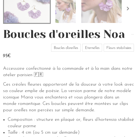
Boucles d'oreilles Noa
Boucles d'oreilles
Eternelles
Fleurs stabilisées
95€
Accessoire confectionné à la commande et à la main dans notre
atelier parisien 🇫🇷
Ces créoles fleuries apporteront de la douceur à votre look avec
sa couleur emplie de poésie. La version parme de notre modèle
iconique Maria vous enchantera et vous plongera dans un
monde romantique. Ces boucles peuvent être montées sur clips
pour oreilles non percées sur simple demande.
Composition : structure en plaqué or, fleurs d’hortensia stabilisé
couleur parme
Taille : 4 cm (ou 5 cm sur demande)