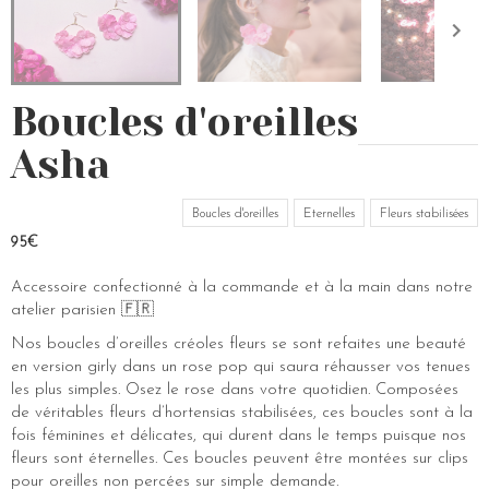
Boucles d'oreilles
Asha
Boucles d'oreilles
Eternelles
Fleurs stabilisées
95€
Accessoire confectionné à la commande et à la main dans notre
atelier parisien 🇫🇷
Nos boucles d’oreilles créoles fleurs se sont refaites une beauté
en version girly dans un rose pop qui saura réhausser vos tenues
les plus simples. Osez le rose dans votre quotidien. Composées
de véritables fleurs d’hortensias stabilisées, ces boucles sont à la
fois féminines et délicates, qui durent dans le temps puisque nos
fleurs sont éternelles. Ces boucles peuvent être montées sur clips
pour oreilles non percées sur simple demande.