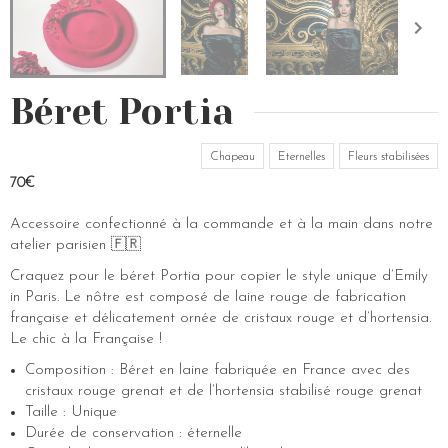
Béret Portia
Chapeau
Eternelles
Fleurs stabilisées
70€
Accessoire confectionné à la commande et à la main dans notre
atelier parisien 🇫🇷
Craquez pour le béret Portia pour copier le style unique d’Emily
in Paris. Le nôtre est composé de laine rouge de fabrication
française et délicatement ornée de cristaux rouge et d’hortensia.
Le chic à la Française !
Composition : Béret en laine fabriquée en France avec des
cristaux rouge grenat et de l’hortensia stabilisé rouge grenat
Taille : Unique
Durée de conservation : éternelle