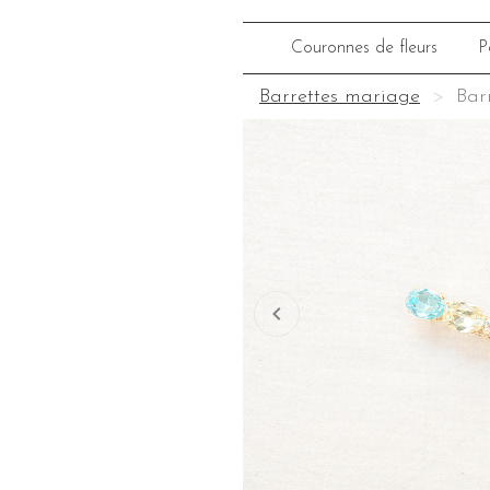
Couronnes de fleurs
P
Barrettes mariage
Bar