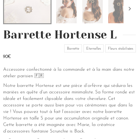
Barrette Hortense L
Barrette
Eternelles
Fleurs stabilisées
90€
Accessoire confectionné à la commande et à la main dans notre
atelier parisien 🇫🇷
Notre barrette Hortense est une pièce d’orfèvre qui séduira les
mariées en quête d’un accessoire minimaliste. Sa forme ronde est
idéale et facilement clipsable dans votre chevelure. Cet
accessoire se porte aussi bien pour vos cérémonies que dans la
vie ! Vous pouvez tout à fait l’associer avec notre barrette
Hortense en taille S pour une accumulation originale et canon.
Cette barrette a été imaginée avec Marie, la créatrice
d’accessoires fantaisie Scrunchie is Back.