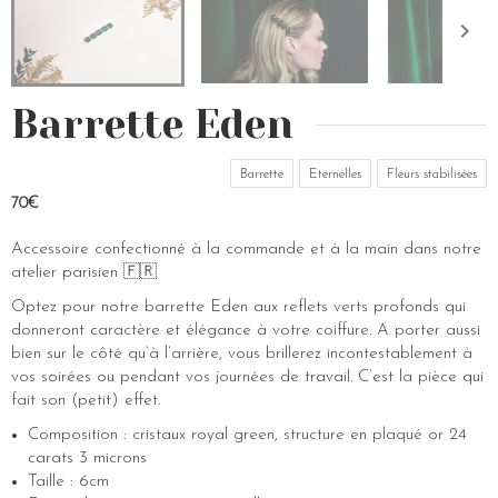
Barrette Eden
Barrette
Eternelles
Fleurs stabilisées
70€
Accessoire confectionné à la commande et à la main dans notre
atelier parisien 🇫🇷
Optez pour notre barrette Eden aux reflets verts profonds qui
donneront caractère et élégance à votre coiffure. A porter aussi
bien sur le côté qu’à l’arrière, vous brillerez incontestablement à
vos soirées ou pendant vos journées de travail. C’est la pièce qui
fait son (petit) effet.
Composition : cristaux royal green, structure en plaqué or 24
carats 3 microns
Taille : 6cm