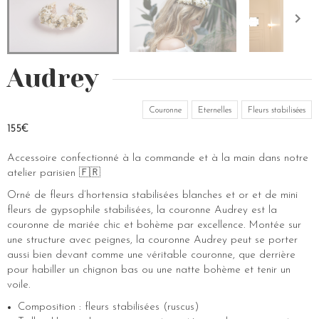
Audrey
Couronne
Eternelles
Fleurs stabilisées
155€
Accessoire confectionné à la commande et à la main dans notre
atelier parisien 🇫🇷
Orné de fleurs d’hortensia stabilisées blanches et or et de mini
fleurs de gypsophile stabilisées, la couronne Audrey est la
couronne de mariée chic et bohème par excellence. Montée sur
une structure avec peignes, la couronne Audrey peut se porter
aussi bien devant comme une véritable couronne, que derrière
pour habiller un chignon bas ou une natte bohème et tenir un
voile.
Composition : fleurs stabilisées (ruscus)